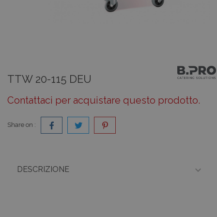
TTW 20-115 DEU
Contattaci per acquistare questo prodotto.
Share on :

DESCRIZIONE