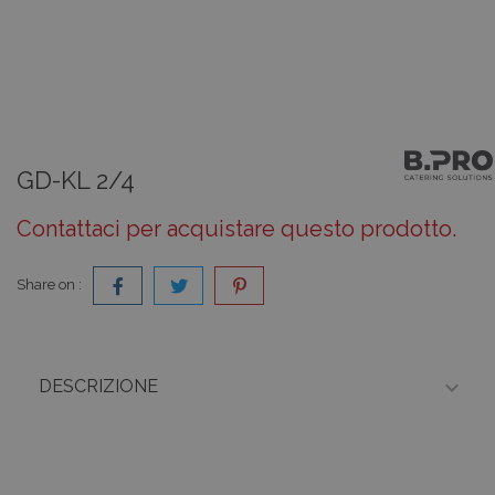
GD-KL 2/4
Contattaci per acquistare questo prodotto.
Share on :

DESCRIZIONE