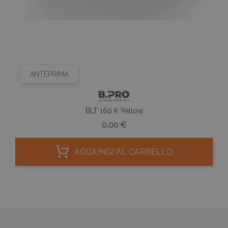
ANTEPRIMA
BLT 160 K Yellow
Prezzo
0,00 €
AGGIUNGI AL CARRELLO