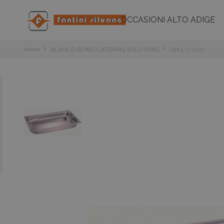
OCCASIONI ALTO ADIGE
Home
BLANCO/B.PRO CATERING SOLUTIONS
GN 1/2-200