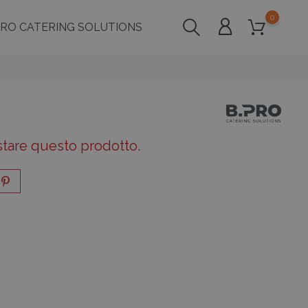
0
PRO CATERING SOLUTIONS
stare questo prodotto.