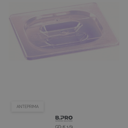
ANTEPRIMA
GD-K 1/9