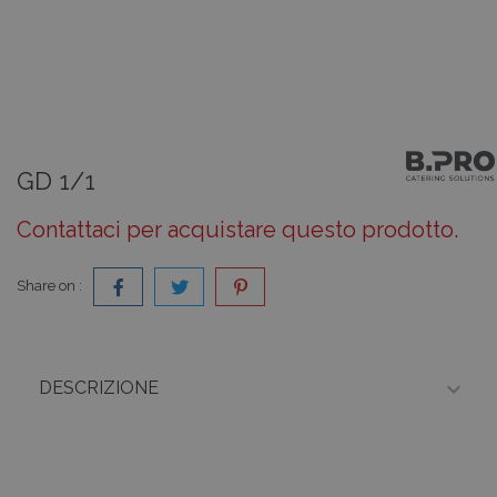
GD 1/1
Contattaci per acquistare questo prodotto.
Share on :

DESCRIZIONE