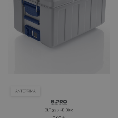
ANTEPRIMA
BLT 320 KB Blue
Prezzo
0,00 €