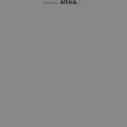
Made by