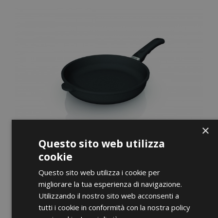
×
Questo sito web utilizza
cookie
Questo sito web utilizza i cookie per
migliorare la tua esperienza di navigazione.
Utilizzando il nostro sito web acconsenti a
ANTEPRIMA
tutti i cookie in conformità con la nostra policy