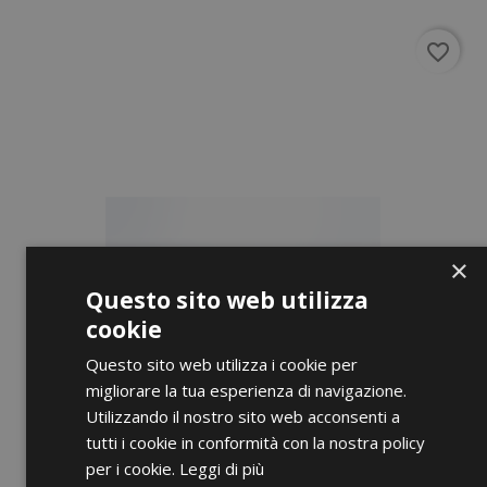
favorite_border
×
Questo sito web utilizza
cookie
Questo sito web utilizza i cookie per
migliorare la tua esperienza di navigazione.
Utilizzando il nostro sito web acconsenti a
tutti i cookie in conformità con la nostra policy
per i cookie.
Leggi di più