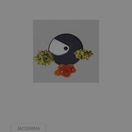
ANTEPRIMA