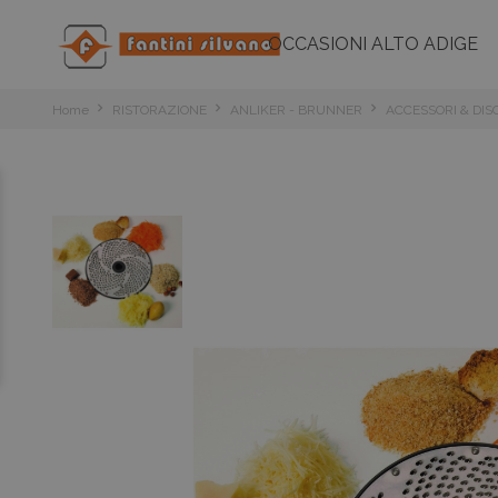
OCCASIONI ALTO ADIGE
Home
RISTORAZIONE
ANLIKER - BRUNNER
ACCESSORI & DIS