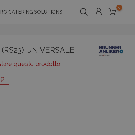
0
PRO CATERING SOLUTIONS
er (RS23) UNIVERSALE
stare questo prodotto.