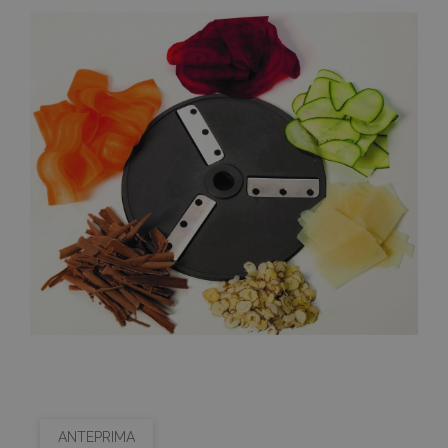
ANTEPRIMA